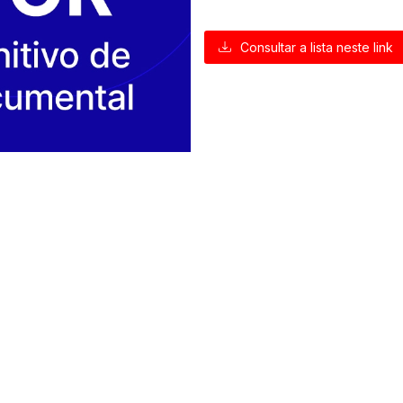
Consultar a lista neste link