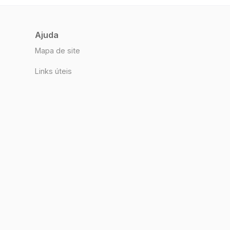
Ajuda
Mapa de site
Links úteis