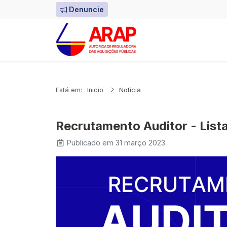
Denuncie
Está em:
Inicio
Notícia
Recrutamento Auditor - Lista
Publicado em 31 março 2023