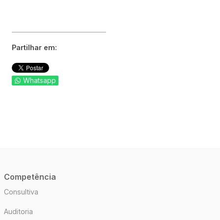
Partilhar em:
Whatsapp
Competência
Consultiva
Auditoria