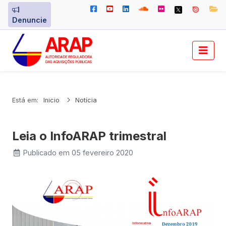
Denuncie
Está em:
Inicio
Notícia
Leia o InfoARAP trimestral
Publicado em 05 fevereiro 2020