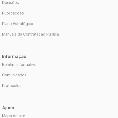
Decisões
Publicações
Plano Estratégico
Manuais da Contratação Pública
Informação
Boletim informativo
Comunicados
Protocolos
Ajuda
Mapa de site