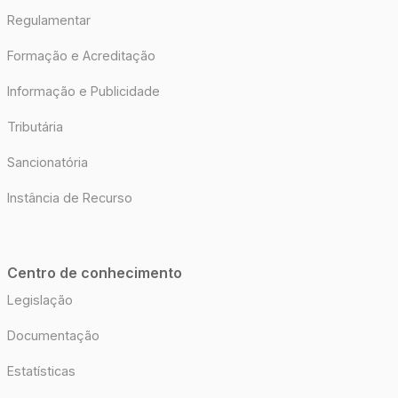
Regulamentar
Formação e Acreditação
Informação e Publicidade
Tributária
Sancionatória
Instância de Recurso
Centro de conhecimento
Legislação
Documentação
Estatísticas