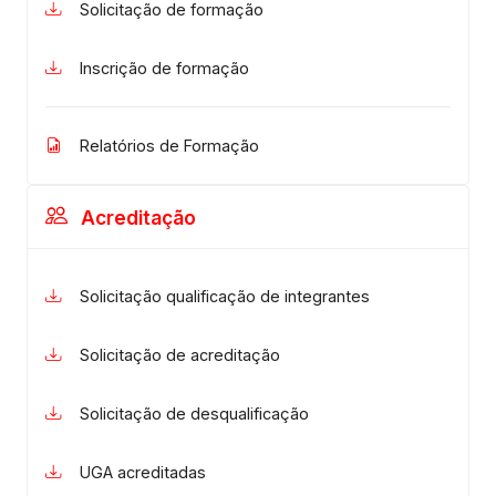
Solicitação de formação
Inscrição de formação
Relatórios de Formação
Acreditação
Solicitação qualificação de integrantes
Solicitação de acreditação
Solicitação de desqualificação
UGA acreditadas