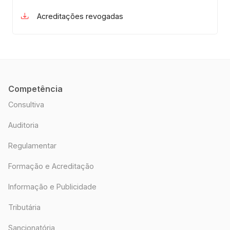
Acreditações revogadas
Competência
Consultiva
Auditoria
Regulamentar
Formação e Acreditação
Informação e Publicidade
Tributária
Sancionatória