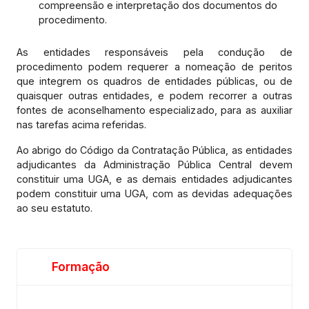
compreensão e interpretação dos documentos do
procedimento.
As entidades responsáveis pela condução de
procedimento podem requerer a nomeação de peritos
que integrem os quadros de entidades públicas, ou de
quaisquer outras entidades, e podem recorrer a outras
fontes de aconselhamento especializado, para as auxiliar
nas tarefas acima referidas.
Ao abrigo do Código da Contratação Pública, as entidades
adjudicantes da Administração Pública Central devem
constituir uma UGA, e as demais entidades adjudicantes
podem constituir uma UGA, com as devidas adequações
ao seu estatuto.
Formação