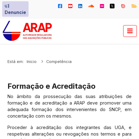
Denuncie
Está em:
Inicio
Competência
Formação e Acreditação
No âmbito da prossecução das suas atribuições de
formação e de acreditação a ARAP deve promover uma
adequada formação dos intervenientes do SNCP, em
concertação com os mesmos.
Proceder à acreditação dos integrantes das UGA, e
respetivas alterações ou revogações nos termos e para