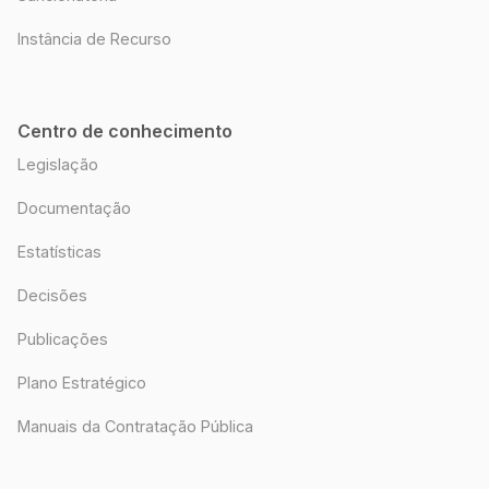
Instância de Recurso
Centro de conhecimento
Legislação
Documentação
Estatísticas
Decisões
Publicações
Plano Estratégico
Manuais da Contratação Pública