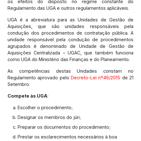
os efeitos do disposto no regime constante do
Regulamento das UGA e outros regulamentos aplicáveis.
UGA é a abreviatura para as Unidades de Gestão de
Aquisições, que são unidades responsáveis pela
condução dos procedimentos de contratação pública. A
unidade responsável pela condução de procedimentos
agrupados é denominado de Unidade de Gestão de
Aquisições Centralizada – UGAC, que também funciona
como UGA do Ministério das Finanças e do Planeamento.
As competências destas Unidades constam no
Regulamento aprovado pelo
Decreto-Lei nº46/2015
de 21
Setembro.
Compete às UGA
:
Escolher o procedimento;
Designar os membros do júri;
Preparar os documentos do procedimento;
Prestar os esclarecimentos necessários à boa