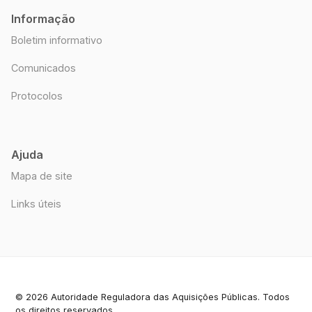
Informação
Boletim informativo
Comunicados
Protocolos
Ajuda
Mapa de site
Links úteis
© 2026 Autoridade Reguladora das Aquisições Públicas. Todos
os direitos reservados.