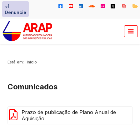
Denuncie
Está em:
Inicio
Comunicados
Prazo de publicação de Plano Anual de
Aquisição
PDF