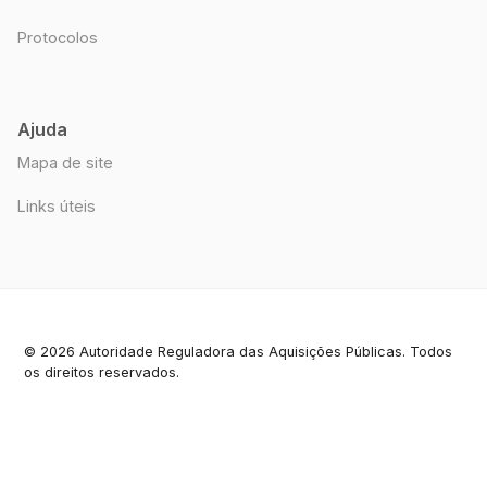
Protocolos
Ajuda
Mapa de site
Links úteis
© 2026 Autoridade Reguladora das Aquisições Públicas. Todos
os direitos reservados.