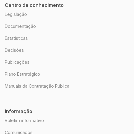
Centro de conhecimento
Legislação
Documentação
Estatísticas
Decisões
Publicações
Plano Estratégico
Manuais da Contratação Pública
Informação
Boletim informativo
Comunicados