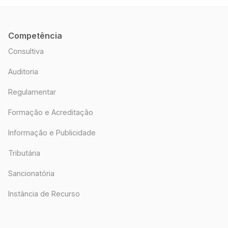
Competência
Consultiva
Auditoria
Regulamentar
Formação e Acreditação
Informação e Publicidade
Tributária
Sancionatória
Instância de Recurso