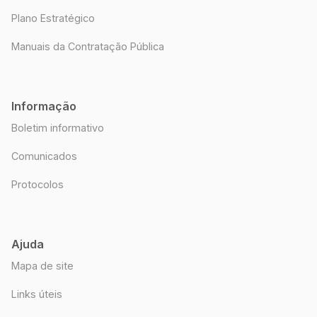
Plano Estratégico
Manuais da Contratação Pública
Informação
Boletim informativo
Comunicados
Protocolos
Ajuda
Mapa de site
Links úteis