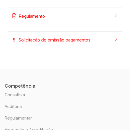
Regulamento
Solicitação de emissão pagamentos
Competência
Consultiva
Auditoria
Regulamentar
Formação e Acreditação