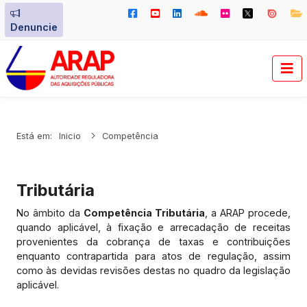
Denuncie
Está em:
Inicio
Competência
Tributária
No âmbito da
Competência T
ributária
, a ARAP procede,
quando aplicável, à fixação e arrecadação de receitas
provenientes da cobrança de taxas e contribuições
enquanto contrapartida para atos de regulação, assim
como às devidas revisões destas no quadro da legislação
aplicável.