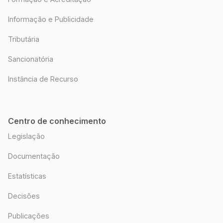
Informação e Publicidade
Tributária
Sancionatória
Instância de Recurso
Centro de conhecimento
Legislação
Documentação
Estatísticas
Decisões
Publicações